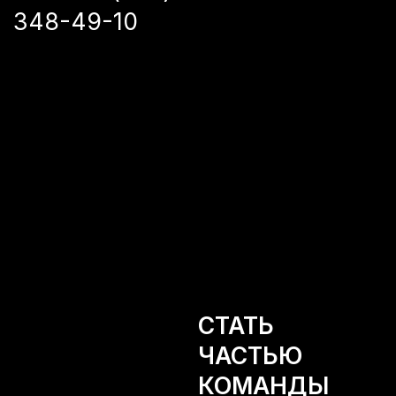
348-49-10
СТАТЬ
ЧАСТЬЮ
КОМАНДЫ