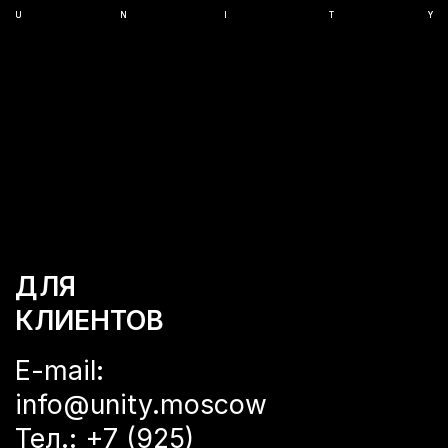
ДЛЯ
КЛИЕНТОВ
E-mail:
info@unity.moscow
Тел.:
+7 (925)